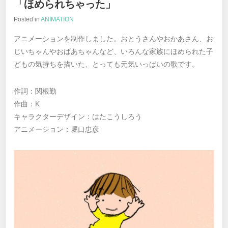
「ほめられちゃった」
Posted in
ANIMATION
アニメーションを制作しました。おとうさんやおかあさん、お
じいちゃんやおばあちゃんなど、いろんな家族にほめられた子
どもの気持ちを描いた、とっても元気いっぱいの歌です。
作詞：関根勤
作曲：K
キャラクターデザイン：はたこうしろう
アニメーション：堀口忠彦