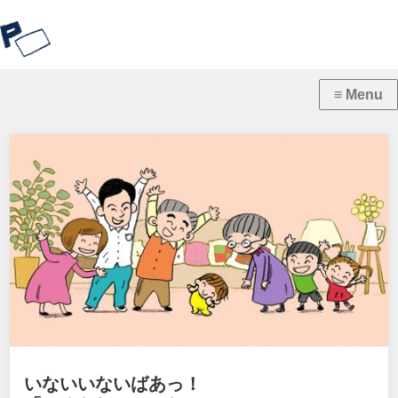
いないいないばあっ！