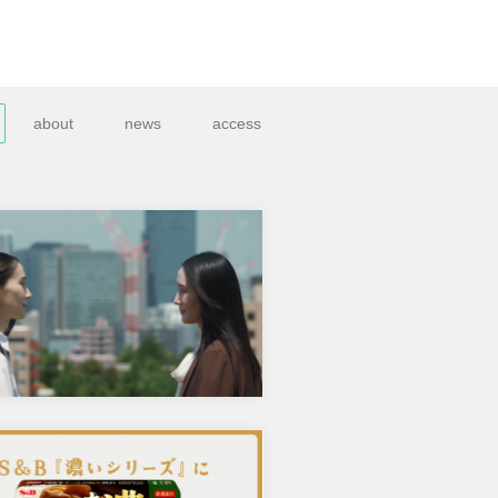
about
news
access
IPA ランサムウェア